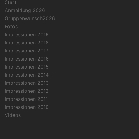
Start
Anmeldung 2026
Gruppenwunsch2026
Fotos
Impressionen 2019
Impressionen 2018
Impressionen 2017
Impressionen 2016
Impressionen 2015
Impressionen 2014
Impressionen 2013
Impressionen 2012
Impressionen 2011
Impressionen 2010
Videos