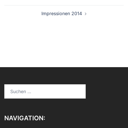
Impressionen 2014
Suchen
nach:
NAVIGATION: