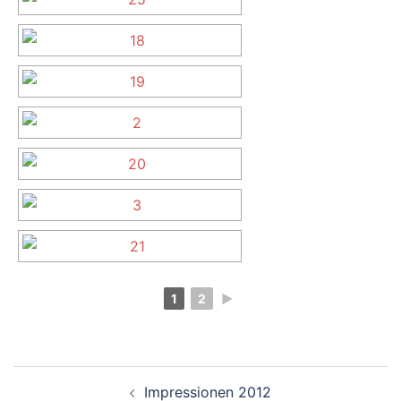
1
2
►
Beitragsnavigation
Impressionen 2012